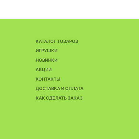
КАТАЛОГ ТОВАРОВ
ИГРУШКИ
НОВИНКИ
АКЦИИ
КОНТАКТЫ
ДОСТАВКА И ОПЛАТА
КАК СДЕЛАТЬ ЗАКАЗ