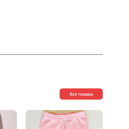
Все товары