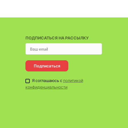
ПОДПИСАТЬСЯ НА РАССЫЛКУ
Подписаться
Я соглашаюсь с
политикой
конфиденциальности