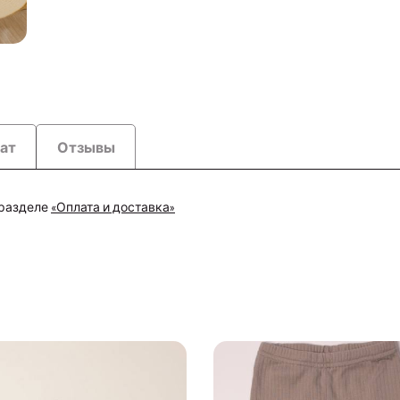
рат
Отзывы
 разделе
«Оплата и доставка»