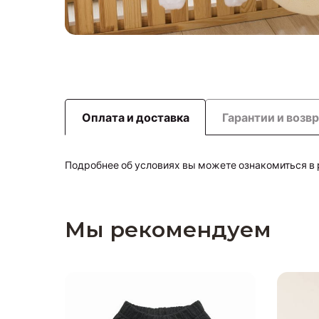
Оплата и доставка
Гарантии и возв
Подробнее об условиях вы можете ознакомиться в
Мы рекомендуем