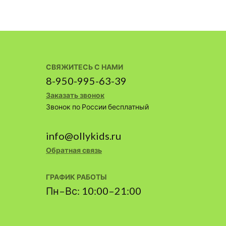
СВЯЖИТЕСЬ С НАМИ
8-950-995-63-39
Заказать звонок
Звонок по России бесплатный
info@ollykids.ru
Обратная связь
ГРАФИК РАБОТЫ
Пн–Вс: 10:00–21:00