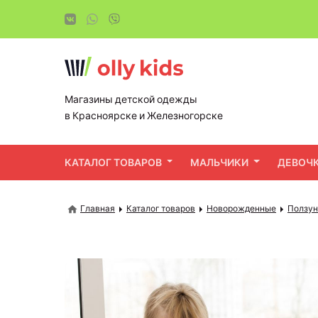
Магазины детской одежды
в Красноярске и Железногорске
КАТАЛОГ ТОВАРОВ
МАЛЬЧИКИ
ДЕВОЧ
Главная
Каталог товаров
Новорожденные
Ползун