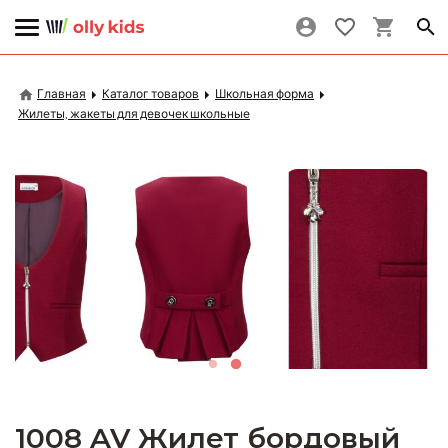
Главная
Каталог товаров
Школьная форма
Жилеты, жакеты для девочек школьные
1008 AV Жилет бордовый