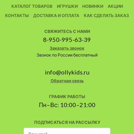
КАТАЛОГ ТОВАРОВ
ИГРУШКИ
НОВИНКИ
АКЦИИ
КОНТАКТЫ
ДОСТАВКА И ОПЛАТА
КАК СДЕЛАТЬ ЗАКАЗ
СВЯЖИТЕСЬ С НАМИ
8-950-995-63-39
Заказать звонок
Звонок по России бесплатный
info@ollykids.ru
Обратная связь
ГРАФИК РАБОТЫ
Пн–Вс: 10:00–21:00
ПОДПИСАТЬСЯ НА РАССЫЛКУ