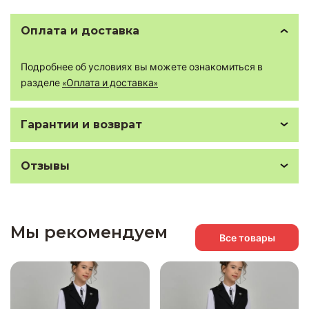
Оплата и доставка
Подробнее об условиях вы можете ознакомиться в
разделе
«Оплата и доставка»
Гарантии и возврат
Отзывы
Мы рекомендуем
Все товары