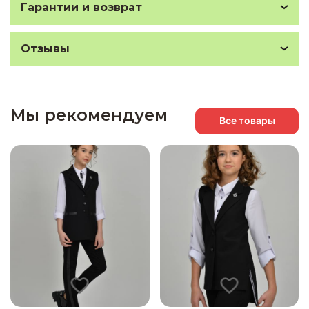
Гарантии и возврат
Отзывы
Мы рекомендуем
Все товары