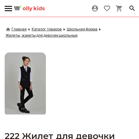
Главная
Каталог товаров
Школьная форма
Жилеты, жакеты для девочек школьные
222 Жилет для девочки