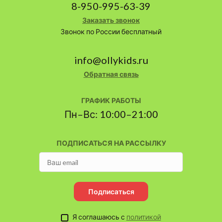
8-950-995-63-39
Заказать звонок
Звонок по России бесплатный
info@ollykids.ru
Обратная связь
ГРАФИК РАБОТЫ
Пн–Вс: 10:00–21:00
ПОДПИСАТЬСЯ НА РАССЫЛКУ
Подписаться
Я соглашаюсь с
политикой