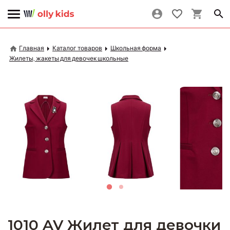
Главная
Каталог товаров
Школьная форма
Жилеты, жакеты для девочек школьные
1010 AV Жилет для девочки