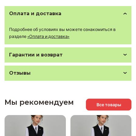
Оплата и доставка
Подробнее об условиях вы можете ознакомиться в
разделе
«Оплата и доставка»
Гарантии и возврат
Отзывы
Мы рекомендуем
Все товары