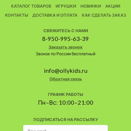
КАТАЛОГ ТОВАРОВ
ИГРУШКИ
НОВИНКИ
АКЦИИ
КОНТАКТЫ
ДОСТАВКА И ОПЛАТА
КАК СДЕЛАТЬ ЗАКАЗ
СВЯЖИТЕСЬ С НАМИ
8-950-995-63-39
Заказать звонок
Звонок по России бесплатный
info@ollykids.ru
Обратная связь
ГРАФИК РАБОТЫ
Пн–Вс: 10:00–21:00
ПОДПИСАТЬСЯ НА РАССЫЛКУ