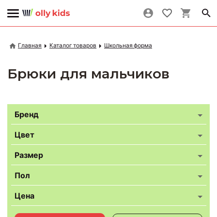
Главная
Каталог товаров
Школьная форма
Брюки для мальчиков
Бренд
Цвет
Размер
Пол
Цена