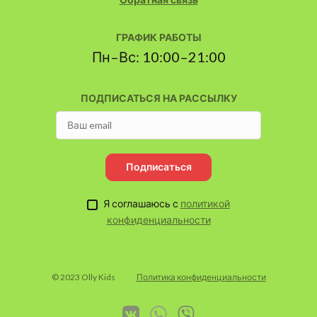
ГРАФИК РАБОТЫ
Пн–Вс: 10:00–21:00
ПОДПИСАТЬСЯ НА РАССЫЛКУ
Подписаться
Я соглашаюсь с
политикой
конфиденциальности
© 2023 Olly Kids
Политика конфиденциальности