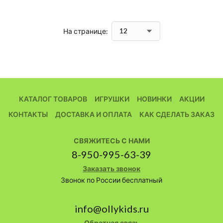
На странице:
КАТАЛОГ ТОВАРОВ
ИГРУШКИ
НОВИНКИ
АКЦИИ
КОНТАКТЫ
ДОСТАВКА И ОПЛАТА
КАК СДЕЛАТЬ ЗАКАЗ
СВЯЖИТЕСЬ С НАМИ
8-950-995-63-39
Заказать звонок
Звонок по России бесплатный
info@ollykids.ru
Обратная связь