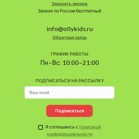
Заказать звонок
Звонок по России бесплатный
info@ollykids.ru
Обратная связь
ГРАФИК РАБОТЫ
Пн–Вс: 10:00–21:00
ПОДПИСАТЬСЯ НА РАССЫЛКУ
Подписаться
Я соглашаюсь с
политикой
конфиденциальности