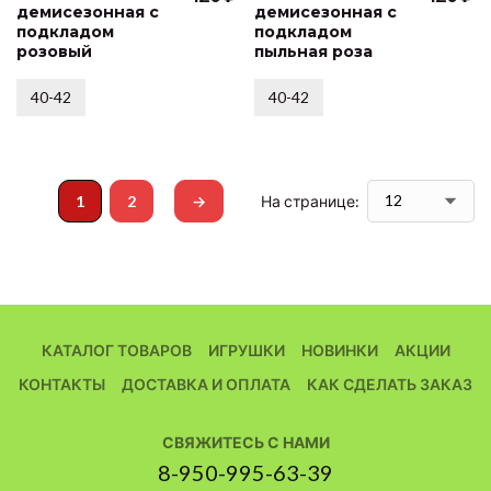
демисезонная с
демисезонная с
подкладом
подкладом
розовый
пыльная роза
40-42
40-42
1
2
→
На странице:
КАТАЛОГ ТОВАРОВ
ИГРУШКИ
НОВИНКИ
АКЦИИ
КОНТАКТЫ
ДОСТАВКА И ОПЛАТА
КАК СДЕЛАТЬ ЗАКАЗ
СВЯЖИТЕСЬ С НАМИ
8-950-995-63-39