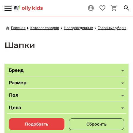
Главная
Каталог товаров
Новорожденные
Головные уборы
Шапки
Бренд
Размер
Пол
Цена
Подобрать
Сбросить