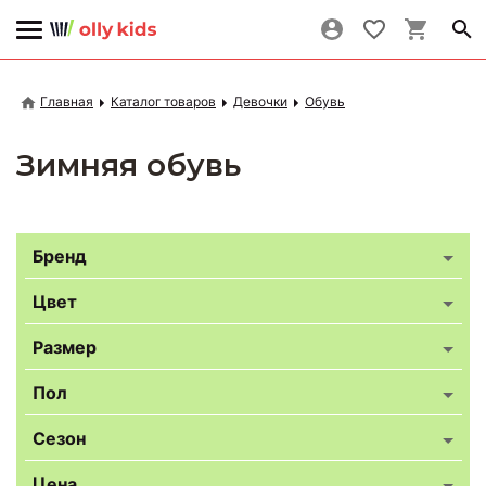
Главная
Каталог товаров
Девочки
Обувь
Зимняя обувь
Бренд
Цвет
Размер
Пол
Сезон
Цена