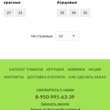
красные
бордовые
27
31
33
34
35
На странице:
КАТАЛОГ ТОВАРОВ
ИГРУШКИ
НОВИНКИ
АКЦИИ
КОНТАКТЫ
ДОСТАВКА И ОПЛАТА
КАК СДЕЛАТЬ ЗАКАЗ
СВЯЖИТЕСЬ С НАМИ
8-950-995-63-39
Заказать звонок
Звонок по России бесплатный