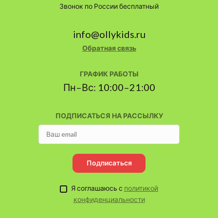
Звонок по России бесплатный
info@ollykids.ru
Обратная связь
ГРАФИК РАБОТЫ
Пн–Вс: 10:00–21:00
ПОДПИСАТЬСЯ НА РАССЫЛКУ
Подписаться
Я соглашаюсь с
политикой
конфиденциальности