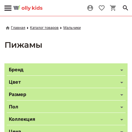
Главная
Каталог товаров
Мальчики
Пижамы
Бренд
Цвет
Размер
Пол
Коллекция
Цена