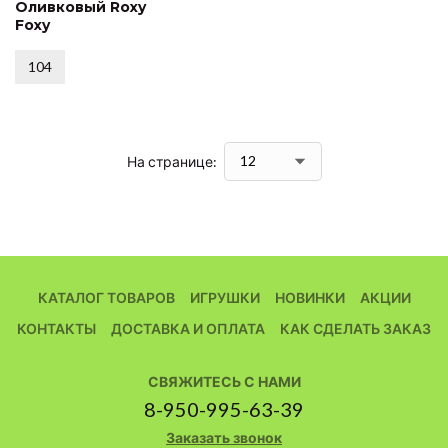
Оливковый Roxy
Foxy
104
На странице:
КАТАЛОГ ТОВАРОВ
ИГРУШКИ
НОВИНКИ
АКЦИИ
КОНТАКТЫ
ДОСТАВКА И ОПЛАТА
КАК СДЕЛАТЬ ЗАКАЗ
СВЯЖИТЕСЬ С НАМИ
8-950-995-63-39
Заказать звонок