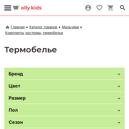
Главная
Каталог товаров
Мальчики
Комплекты, костюмы, термобелье
Термобелье
Бренд
Цвет
Размер
Пол
Сезон