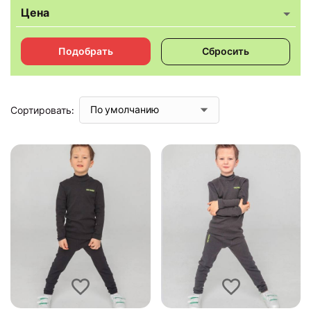
Цена
Подобрать
Сбросить
Сортировать: