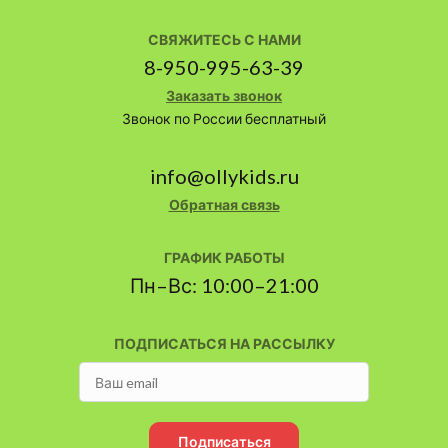
СВЯЖИТЕСЬ С НАМИ
8-950-995-63-39
Заказать звонок
Звонок по России бесплатный
info@ollykids.ru
Обратная связь
ГРАФИК РАБОТЫ
Пн–Вс: 10:00–21:00
ПОДПИСАТЬСЯ НА РАССЫЛКУ
Подписаться