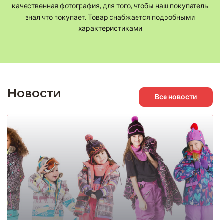
качественная фотография, для того, чтобы наш покупатель
знал что покупает. Товар снабжается подробными
характеристиками
Новости
Все новости