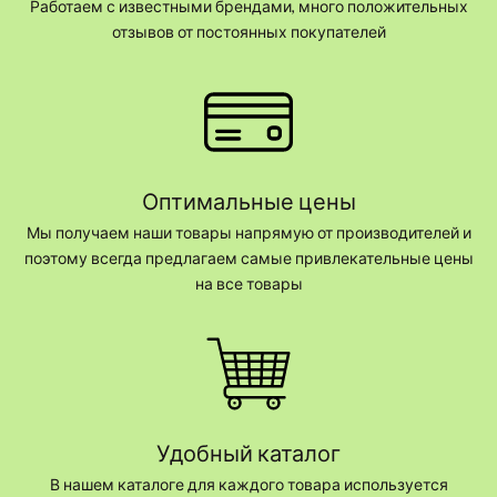
Работаем с известными брендами, много положительных
отзывов от постоянных покупателей
Оптимальные цены
Мы получаем наши товары напрямую от производителей и
поэтому всегда предлагаем самые привлекательные цены
на все товары
Удобный каталог
В нашем каталоге для каждого товара используется