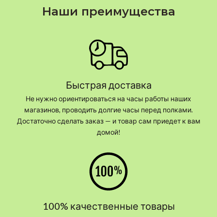
Наши преимущества
Быстрая доставка
Не нужно ориентироваться на часы работы наших
магазинов, проводить долгие часы перед полками.
Достаточно сделать заказ — и товар сам приедет к вам
домой!
100% качественные товары