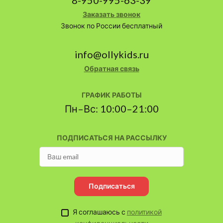
Заказать звонок
Звонок по России бесплатный
info@ollykids.ru
Обратная связь
ГРАФИК РАБОТЫ
Пн–Вс: 10:00–21:00
ПОДПИСАТЬСЯ НА РАССЫЛКУ
Подписаться
Я соглашаюсь с
политикой