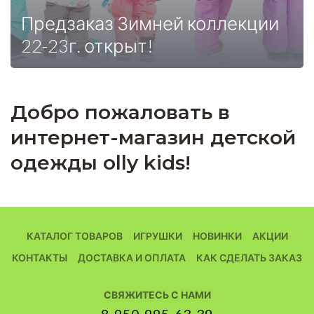
Предзаказ Зимней коллекции
22-23г. открыт!
Добро пожаловать в
интернет-магазин детской
одежды olly kids!
КАТАЛОГ ТОВАРОВ
ИГРУШКИ
НОВИНКИ
АКЦИИ
КОНТАКТЫ
ДОСТАВКА И ОПЛАТА
КАК СДЕЛАТЬ ЗАКАЗ
СВЯЖИТЕСЬ С НАМИ
8-950-995-63-39