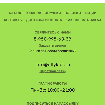
КАТАЛОГ ТОВАРОВ
ИГРУШКИ
НОВИНКИ
АКЦИИ
КОНТАКТЫ
ДОСТАВКА И ОПЛАТА
КАК СДЕЛАТЬ ЗАКАЗ
СВЯЖИТЕСЬ С НАМИ
8-950-995-63-39
Заказать звонок
Звонок по России бесплатный
info@ollykids.ru
Обратная связь
ГРАФИК РАБОТЫ
Пн–Вс: 10:00–21:00
ПОДПИСАТЬСЯ НА РАССЫЛКУ