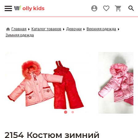
Главная
Каталог товаров
Девочки
Верхняя одежда
Зимняя одежда
2154 Костюм зимний