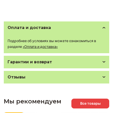
Оплата и доставка
Подробнее об условиях вы можете ознакомиться в
разделе
«Оплата и доставка»
Гарантии и возврат
Отзывы
Мы рекомендуем
Все товары