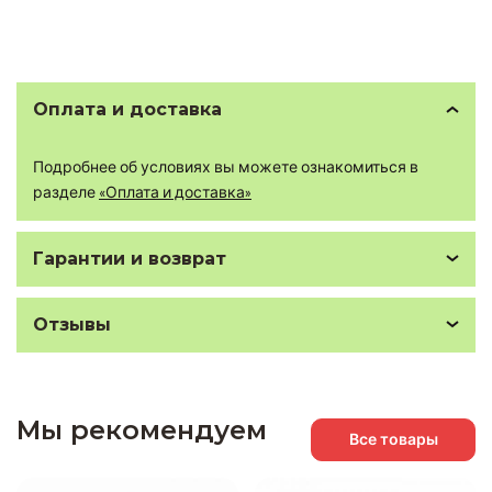
Оплата и доставка
Подробнее об условиях вы можете ознакомиться в
разделе
«Оплата и доставка»
Гарантии и возврат
Отзывы
Мы рекомендуем
Все товары