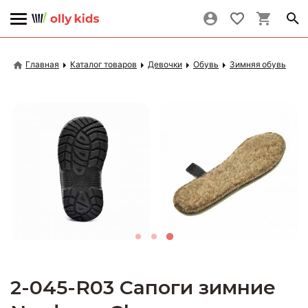
Главная
Каталог товаров
Девочки
Обувь
Зимняя обувь
2-045-R03 Сапоги зимние