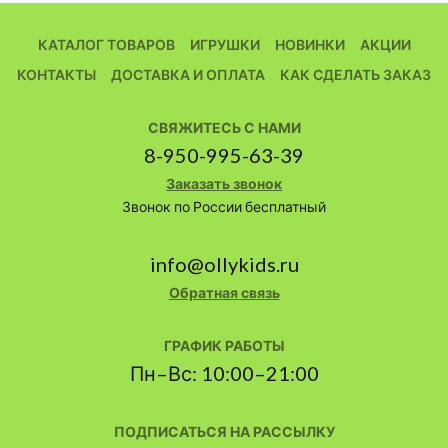
КАТАЛОГ ТОВАРОВ
ИГРУШКИ
НОВИНКИ
АКЦИИ
КОНТАКТЫ
ДОСТАВКА И ОПЛАТА
КАК СДЕЛАТЬ ЗАКАЗ
СВЯЖИТЕСЬ С НАМИ
8-950-995-63-39
Заказать звонок
Звонок по России бесплатный
info@ollykids.ru
Обратная связь
ГРАФИК РАБОТЫ
Пн–Вс: 10:00–21:00
ПОДПИСАТЬСЯ НА РАССЫЛКУ