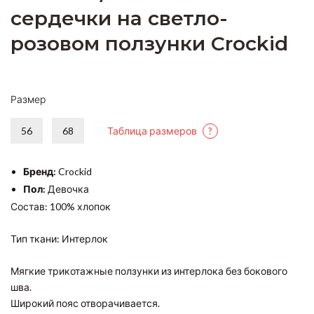
сердечки на светло-
розовом ползунки Crockid
Размер
56
68
Таблица размеров
?
Бренд:
Crockid
Пол:
Девочка
Состав: 100% хлопок
Тип ткани: Интерлок
Мягкие трикотажные ползунки из интерлока без бокового
шва.
Широкий пояс отворачивается.