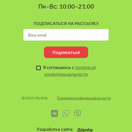
Пн–Вс: 10:00–21:00
ПОДПИСАТЬСЯ НА РАССЫЛКУ
Подписаться
Я соглашаюсь с
политикой
конфиденциальности
© 2023 Olly Kids
Политика конфиденциальности
Разработка сайта: