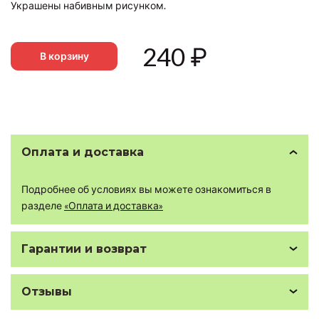
Украшены набивным рисунком.
240
₽
В корзину
Оплата и доставка
Подробнее об условиях вы можете ознакомиться в
разделе
«Оплата и доставка»
Гарантии и возврат
Отзывы