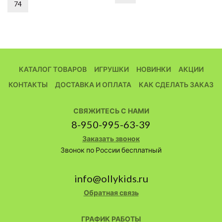
74
КАТАЛОГ ТОВАРОВ
ИГРУШКИ
НОВИНКИ
АКЦИИ
КОНТАКТЫ
ДОСТАВКА И ОПЛАТА
КАК СДЕЛАТЬ ЗАКАЗ
СВЯЖИТЕСЬ С НАМИ
8-950-995-63-39
Заказать звонок
Звонок по России бесплатный
info@ollykids.ru
Обратная связь
ГРАФИК РАБОТЫ