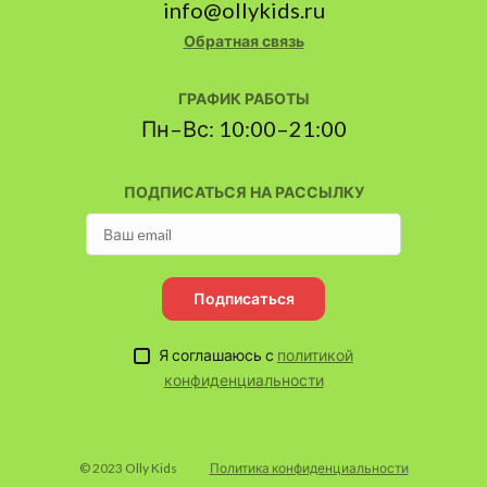
info@ollykids.ru
Обратная связь
ГРАФИК РАБОТЫ
Пн–Вс: 10:00–21:00
ПОДПИСАТЬСЯ НА РАССЫЛКУ
Подписаться
Я соглашаюсь с
политикой
конфиденциальности
© 2023 Olly Kids
Политика конфиденциальности