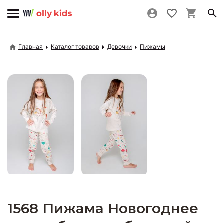
Главная
Каталог товаров
Девочки
Пижамы
1568 Пижама Новогоднее