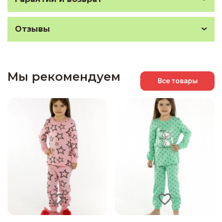
Отзывы
Мы рекомендуем
Все товары