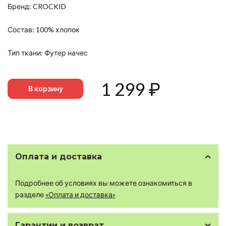
Бренд: CROCKID
Состав: 100% хлопок
Тип ткани: Футер начес
1 299
₽
В корзину
Оплата и доставка
Подробнее об условиях вы можете ознакомиться в
разделе
«Оплата и доставка»
Гарантии и возврат