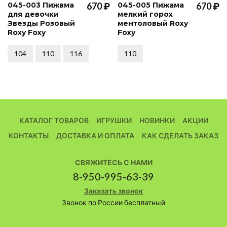
045-003 Пижвма
670 ₽
045-005 Пижама
670 ₽
для девочки
мелкий горох
Звезды Розовый
ментоловый Roxy
Roxy Foxy
Foxy
104
110
116
110
КАТАЛОГ ТОВАРОВ
ИГРУШКИ
НОВИНКИ
АКЦИИ
КОНТАКТЫ
ДОСТАВКА И ОПЛАТА
КАК СДЕЛАТЬ ЗАКАЗ
СВЯЖИТЕСЬ С НАМИ
8-950-995-63-39
Заказать звонок
Звонок по России бесплатный