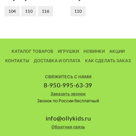
104
110
116
110
КАТАЛОГ ТОВАРОВ
ИГРУШКИ
НОВИНКИ
АКЦИИ
КОНТАКТЫ
ДОСТАВКА И ОПЛАТА
КАК СДЕЛАТЬ ЗАКАЗ
СВЯЖИТЕСЬ С НАМИ
8-950-995-63-39
Заказать звонок
Звонок по России бесплатный
info@ollykids.ru
Обратная связь