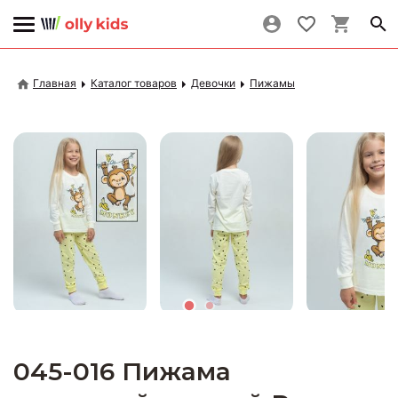
Главная
Каталог товаров
Девочки
Пижамы
045-016 Пижама