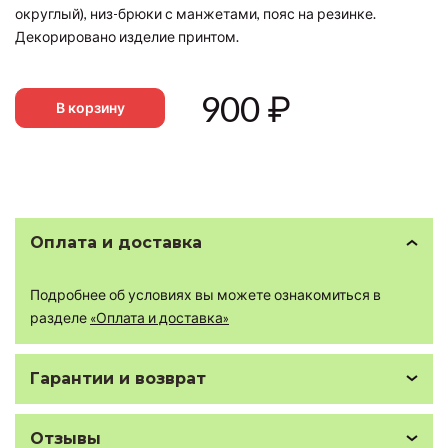
округлый), низ-брюки с манжетами, пояс на резинке.
Декорировано изделие принтом.
900
₽
В корзину
Оплата и доставка
Подробнее об условиях вы можете ознакомиться в
разделе
«Оплата и доставка»
Гарантии и возврат
Отзывы