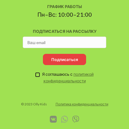
ГРАФИК РАБОТЫ
Пн–Вс: 10:00–21:00
ПОДПИСАТЬСЯ НА РАССЫЛКУ
Подписаться
Я соглашаюсь с
политикой
конфиденциальности
© 2023 Olly Kids
Политика конфиденциальности