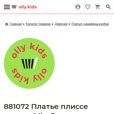
Главная
Каталог товаров
Девочки
Платья, сарафаны и юбки
881072 Платье плиссе