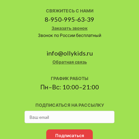
СВЯЖИТЕСЬ С НАМИ
8-950-995-63-39
Заказать звонок
Звонок по России бесплатный
info@ollykids.ru
Обратная связь
ГРАФИК РАБОТЫ
Пн–Вс: 10:00–21:00
ПОДПИСАТЬСЯ НА РАССЫЛКУ
Подписаться