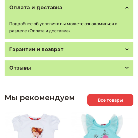
Оплата и доставка
Подробнее об условиях вы можете ознакомиться в
разделе
«Оплата и доставка»
Гарантии и возврат
Отзывы
Мы рекомендуем
Все товары