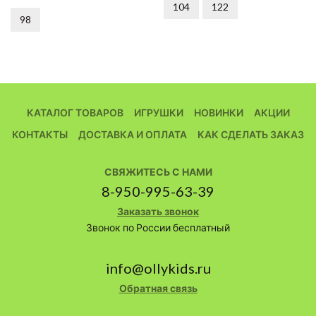
104
122
98
КАТАЛОГ ТОВАРОВ
ИГРУШКИ
НОВИНКИ
АКЦИИ
КОНТАКТЫ
ДОСТАВКА И ОПЛАТА
КАК СДЕЛАТЬ ЗАКАЗ
СВЯЖИТЕСЬ С НАМИ
8-950-995-63-39
Заказать звонок
Звонок по России бесплатный
info@ollykids.ru
Обратная связь