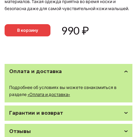
материалов. Такая одежда приятна во время носки и
безопасна даже для самой чувствительной кожи малышей.
990
₽
В корзину
Оплата и доставка
Подробнее об условиях вы можете ознакомиться в
разделе
«Оплата и доставка»
Гарантии и возврат
Отзывы