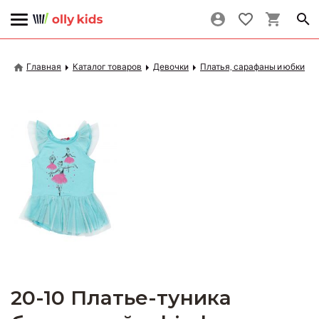
Главная
Каталог товаров
Девочки
Платья, сарафаны и юбки
20-10 Платье-туника