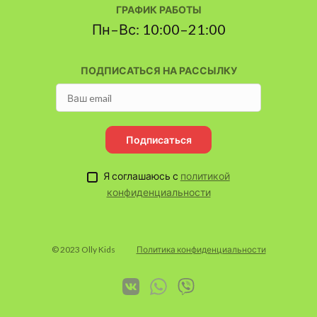
ГРАФИК РАБОТЫ
Пн–Вс: 10:00–21:00
ПОДПИСАТЬСЯ НА РАССЫЛКУ
Подписаться
Я соглашаюсь с
политикой
конфиденциальности
© 2023 Olly Kids
Политика конфиденциальности