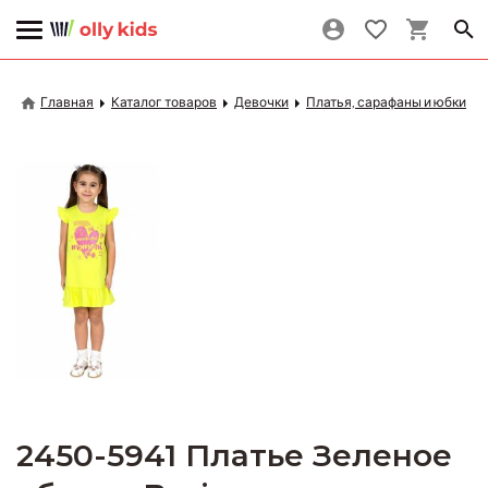
Главная
Каталог товаров
Девочки
Платья, сарафаны и юбки
2450-5941 Платье Зеленое