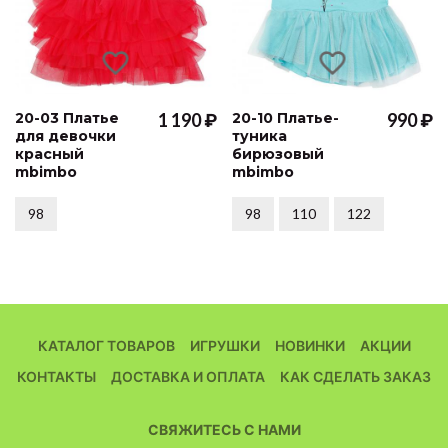
20-03 Платье
1 190 ₽
20-10 Платье-
990 ₽
для девочки
туника
красный
бирюзовый
mbimbo
mbimbo
98
98
110
122
КАТАЛОГ ТОВАРОВ
ИГРУШКИ
НОВИНКИ
АКЦИИ
КОНТАКТЫ
ДОСТАВКА И ОПЛАТА
КАК СДЕЛАТЬ ЗАКАЗ
СВЯЖИТЕСЬ С НАМИ