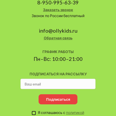
8-950-995-63-39
Заказать звонок
Звонок по России бесплатный
info@ollykids.ru
Обратная связь
ГРАФИК РАБОТЫ
Пн–Вс: 10:00–21:00
ПОДПИСАТЬСЯ НА РАССЫЛКУ
Подписаться
Я соглашаюсь с
политикой