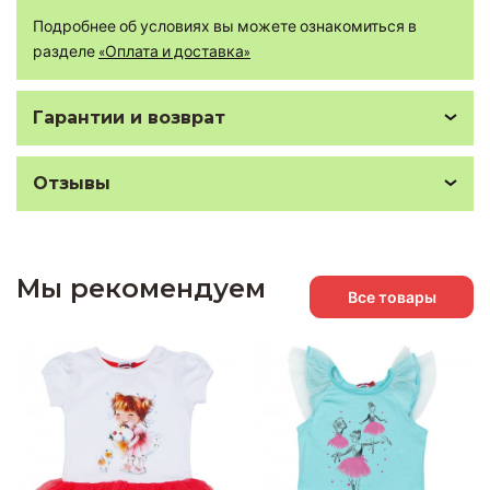
Подробнее об условиях вы можете ознакомиться в
разделе
«Оплата и доставка»
Гарантии и возврат
Отзывы
Мы рекомендуем
Все товары