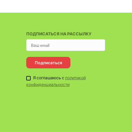
ПОДПИСАТЬСЯ НА РАССЫЛКУ
Подписаться
Я соглашаюсь с
политикой
конфиденциальности