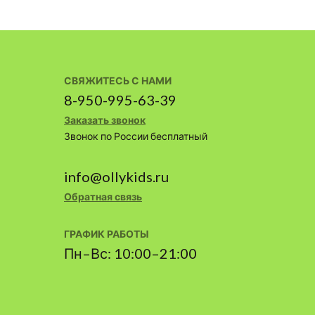
СВЯЖИТЕСЬ С НАМИ
8-950-995-63-39
Заказать звонок
Звонок по России бесплатный
info@ollykids.ru
Обратная связь
ГРАФИК РАБОТЫ
Пн–Вс: 10:00–21:00