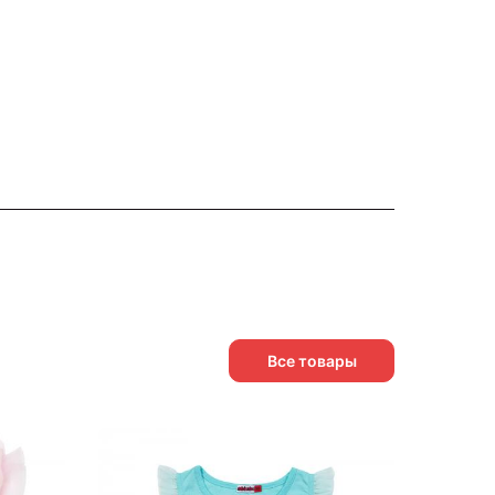
Все товары