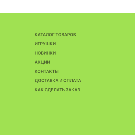
КАТАЛОГ ТОВАРОВ
ИГРУШКИ
НОВИНКИ
АКЦИИ
КОНТАКТЫ
ДОСТАВКА И ОПЛАТА
КАК СДЕЛАТЬ ЗАКАЗ