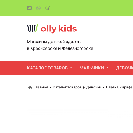
Магазины детской одежды
в Красноярске и Железногорске
КАТАЛОГ ТОВАРОВ
МАЛЬЧИКИ
ДЕВОЧ
Главная
Каталог товаров
Девочки
Платья, сарафа