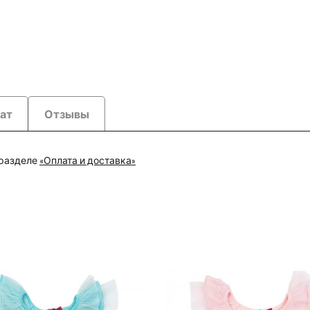
рат
Отзывы
 разделе
«Оплата и доставка»