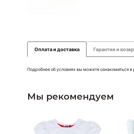
Оплата и доставка
Гарантии и возв
Подробнее об условиях вы можете ознакомиться в
Мы рекомендуем