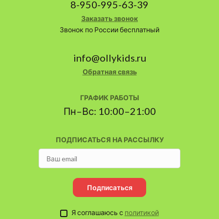
8-950-995-63-39
Заказать звонок
Звонок по России бесплатный
info@ollykids.ru
Обратная связь
ГРАФИК РАБОТЫ
Пн–Вс: 10:00–21:00
ПОДПИСАТЬСЯ НА РАССЫЛКУ
Подписаться
Я соглашаюсь с
политикой