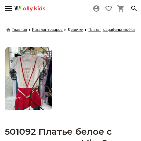
Главная
Каталог товаров
Девочки
Платья, сарафаны и юбки
501092 Платье белое с