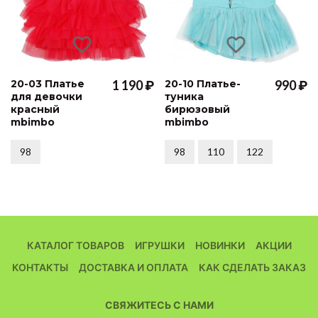
20-03 Платье
1 190 ₽
20-10 Платье-
990 ₽
для девочки
туника
красный
бирюзовый
mbimbo
mbimbo
98
98
110
122
КАТАЛОГ ТОВАРОВ
ИГРУШКИ
НОВИНКИ
АКЦИИ
КОНТАКТЫ
ДОСТАВКА И ОПЛАТА
КАК СДЕЛАТЬ ЗАКАЗ
СВЯЖИТЕСЬ С НАМИ