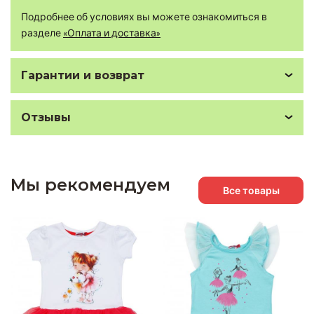
Подробнее об условиях вы можете ознакомиться в
разделе
«Оплата и доставка»
Гарантии и возврат
Отзывы
Мы рекомендуем
Все товары