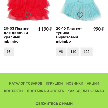
20-03 Платье
1 190 ₽
20-10 Платье-
990 ₽
для девочки
туника
красный
бирюзовый
mbimbo
mbimbo
98
98
110
122
КАТАЛОГ ТОВАРОВ
ИГРУШКИ
НОВИНКИ
АКЦИИ
КОНТАКТЫ
ДОСТАВКА И ОПЛАТА
КАК СДЕЛАТЬ ЗАКАЗ
СВЯЖИТЕСЬ С НАМИ