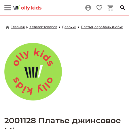
Главная
Каталог товаров
Девочки
Платья, сарафаны и юбки
2001128 Платье джинсовое