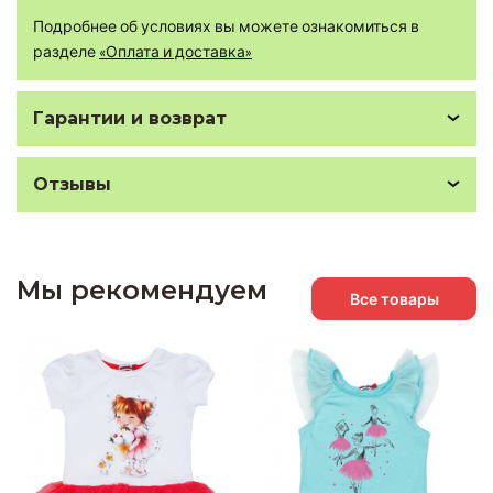
Подробнее об условиях вы можете ознакомиться в
разделе
«Оплата и доставка»
Гарантии и возврат
Отзывы
Мы рекомендуем
Все товары