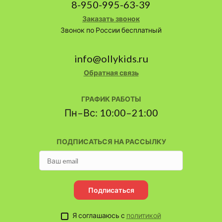
8-950-995-63-39
Заказать звонок
Звонок по России бесплатный
info@ollykids.ru
Обратная связь
ГРАФИК РАБОТЫ
Пн–Вс: 10:00–21:00
ПОДПИСАТЬСЯ НА РАССЫЛКУ
Подписаться
Я соглашаюсь с
политикой