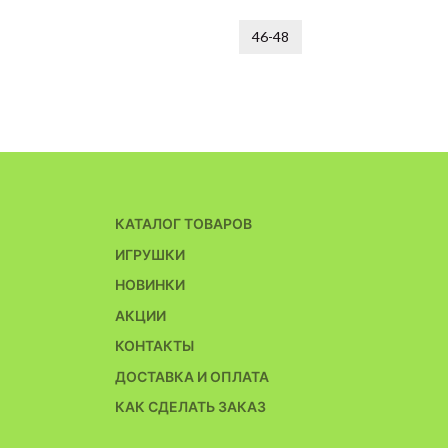
46-48
КАТАЛОГ ТОВАРОВ
ИГРУШКИ
НОВИНКИ
АКЦИИ
КОНТАКТЫ
ДОСТАВКА И ОПЛАТА
КАК СДЕЛАТЬ ЗАКАЗ