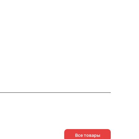
Все товары