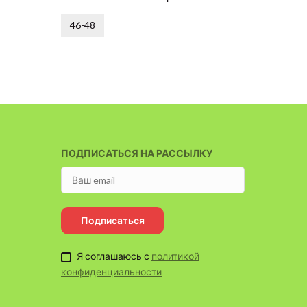
46-48
46-48
ПОДПИСАТЬСЯ НА РАССЫЛКУ
Подписаться
Я соглашаюсь с
политикой
конфиденциальности