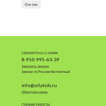
One size
СВЯЖИТЕСЬ С НАМИ
8-950-995-63-39
Заказать звонок
Звонок по России бесплатный
info@ollykids.ru
Обратная связь
ГРАФИК РАБОТЫ