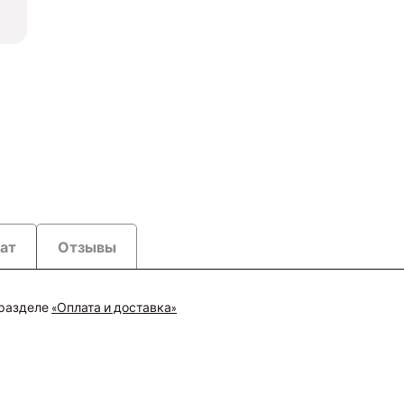
рат
Отзывы
 разделе
«Оплата и доставка»