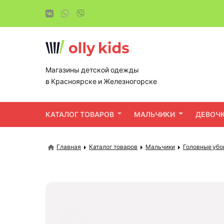
Магазины детской одежды
в Красноярске и Железногорске
КАТАЛОГ ТОВАРОВ
МАЛЬЧИКИ
ДЕВОЧ
Главная
Каталог товаров
Мальчики
Головные убо