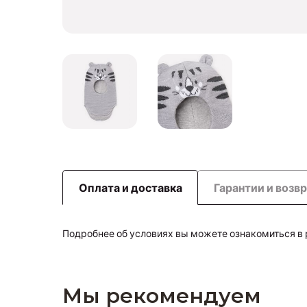
Оплата и доставка
Гарантии и возв
Подробнее об условиях вы можете ознакомиться в
Мы рекомендуем