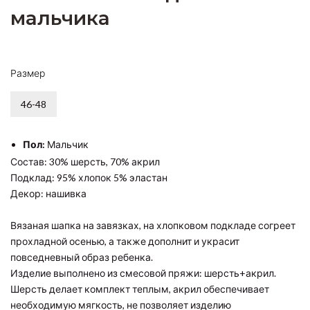
мальчика
Размер
46-48
Пол:
Мальчик
Состав: 30% шерсть, 70% акрил
Подклад: 95% хлопок 5% эластан
Декор: нашивка
Вязаная шапка на завязках, на хлопковом подкладе согреет
прохладной осенью, а также дополнит и украсит
повседневный образ ребенка.
Изделие выполнено из смесовой пряжи: шерсть+акрил.
Шерсть делает комплект теплым, акрил обеспечивает
необходимую мягкость, не позволяет изделию