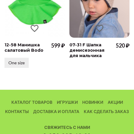
12-58 Манишка
599 ₽
07-31 F Шапка
520 ₽
салатовый Bodo
демисезонная
для мальчика
One size
КАТАЛОГ ТОВАРОВ
ИГРУШКИ
НОВИНКИ
АКЦИИ
КОНТАКТЫ
ДОСТАВКА И ОПЛАТА
КАК СДЕЛАТЬ ЗАКАЗ
СВЯЖИТЕСЬ С НАМИ