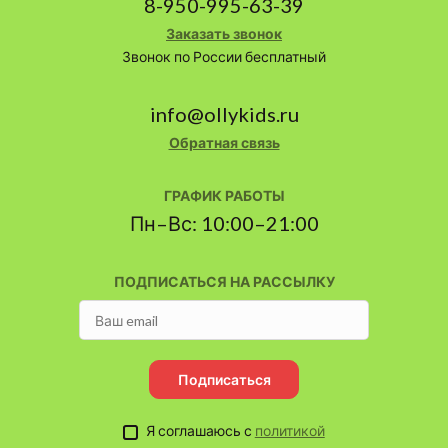
8-950-995-63-39
Заказать звонок
Звонок по России бесплатный
info@ollykids.ru
Обратная связь
ГРАФИК РАБОТЫ
Пн–Вс: 10:00–21:00
ПОДПИСАТЬСЯ НА РАССЫЛКУ
Подписаться
Я соглашаюсь с
политикой