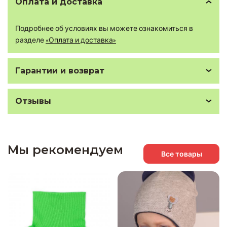
Оплата и доставка
Подробнее об условиях вы можете ознакомиться в
разделе
«Оплата и доставка»
Гарантии и возврат
Отзывы
Мы рекомендуем
Все товары