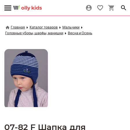
Главная
Каталог товаров
Мальчики
Головные уборы, шарфы, манишки
Весна и Осень
07-82 F Шапка для