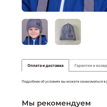
Оплата и доставка
Гарантии и возв
Подробнее об условиях вы можете ознакомиться в
Мы рекомендуем