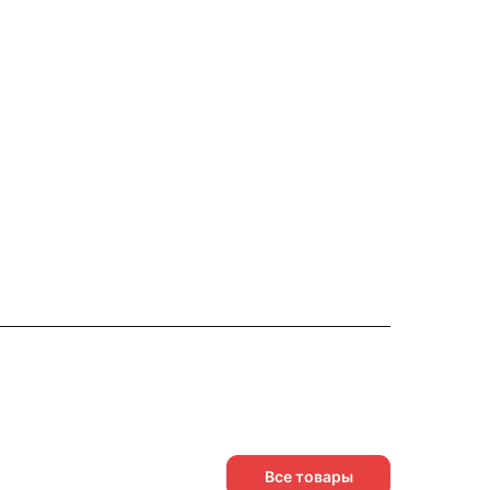
Все товары