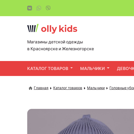
Магазины детской одежды
в Красноярске и Железногорске
КАТАЛОГ ТОВАРОВ
МАЛЬЧИКИ
ДЕВОЧ
Главная
Каталог товаров
Мальчики
Головные убо