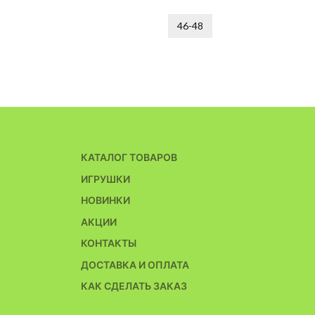
46-48
КАТАЛОГ ТОВАРОВ
ИГРУШКИ
НОВИНКИ
АКЦИИ
КОНТАКТЫ
ДОСТАВКА И ОПЛАТА
КАК СДЕЛАТЬ ЗАКАЗ