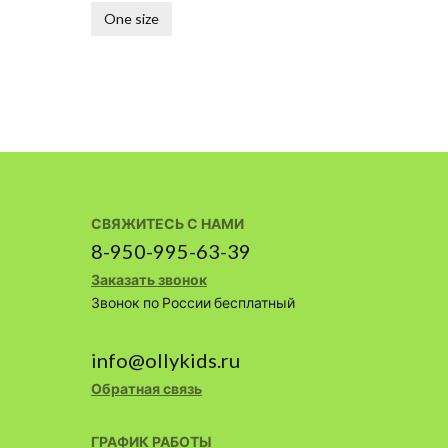
One size
СВЯЖИТЕСЬ С НАМИ
8-950-995-63-39
Заказать звонок
Звонок по России бесплатный
info@ollykids.ru
Обратная связь
ГРАФИК РАБОТЫ