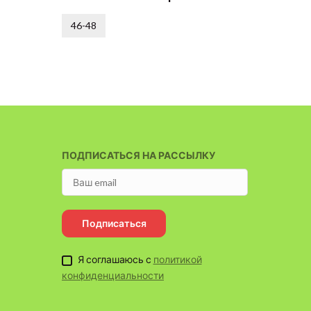
46-48
46-48
ПОДПИСАТЬСЯ НА РАССЫЛКУ
Подписаться
Я соглашаюсь с
политикой
конфиденциальности