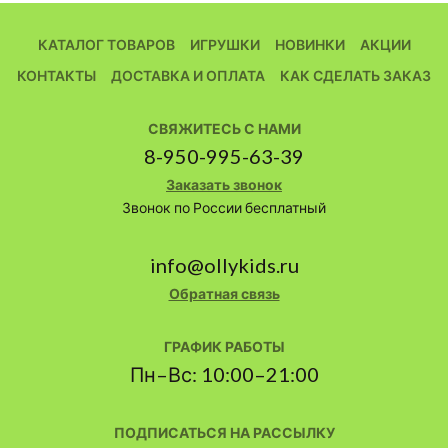
КАТАЛОГ ТОВАРОВ
ИГРУШКИ
НОВИНКИ
АКЦИИ
КОНТАКТЫ
ДОСТАВКА И ОПЛАТА
КАК СДЕЛАТЬ ЗАКАЗ
СВЯЖИТЕСЬ С НАМИ
8-950-995-63-39
Заказать звонок
Звонок по России бесплатный
info@ollykids.ru
Обратная связь
ГРАФИК РАБОТЫ
Пн–Вс: 10:00–21:00
ПОДПИСАТЬСЯ НА РАССЫЛКУ