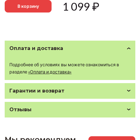
1 099
₽
В корзину
Оплата и доставка
Подробнее об условиях вы можете ознакомиться в
разделе
«Оплата и доставка»
Гарантии и возврат
Отзывы
Мы рекомендуем