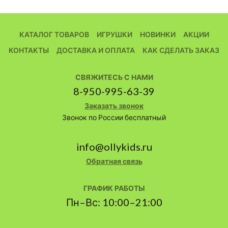
КАТАЛОГ ТОВАРОВ
ИГРУШКИ
НОВИНКИ
АКЦИИ
КОНТАКТЫ
ДОСТАВКА И ОПЛАТА
КАК СДЕЛАТЬ ЗАКАЗ
СВЯЖИТЕСЬ С НАМИ
8-950-995-63-39
Заказать звонок
Звонок по России бесплатный
info@ollykids.ru
Обратная связь
ГРАФИК РАБОТЫ
Пн–Вс: 10:00–21:00