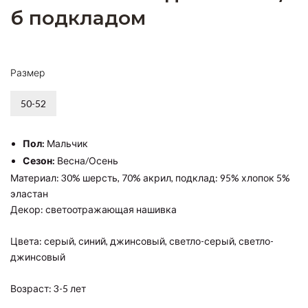
б подкладом
Размер
50-52
Пол:
Мальчик
Сезон:
Весна/Осень
Материал: 30% шерсть, 70% акрил, подклад: 95% хлопок 5%
эластан
Декор: светоотражающая нашивка
Цвета: серый, синий, джинсовый, светло-серый, светло-
джинсовый
Возраст: 3-5 лет