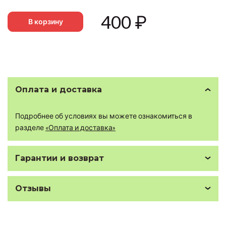
400
₽
В корзину
Оплата и доставка
Подробнее об условиях вы можете ознакомиться в
разделе
«Оплата и доставка»
Гарантии и возврат
Отзывы