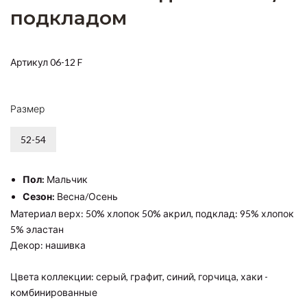
подкладом
Артикул 06-12 F
Размер
52-54
Пол:
Мальчик
Сезон:
Весна/Осень
Материал верх: 50% хлопок 50% акрил, подклад: 95% хлопок
5% эластан
Декор: нашивка
Цвета коллекции: серый, графит, синий, горчица, хаки -
комбинированные