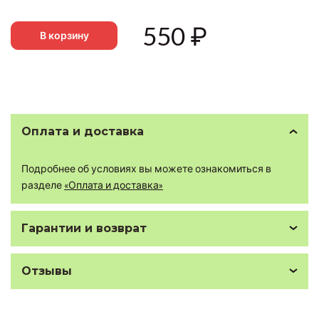
550
₽
В корзину
Оплата и доставка
Подробнее об условиях вы можете ознакомиться в
разделе
«Оплата и доставка»
Гарантии и возврат
Отзывы