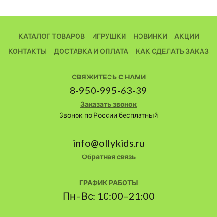
КАТАЛОГ ТОВАРОВ
ИГРУШКИ
НОВИНКИ
АКЦИИ
КОНТАКТЫ
ДОСТАВКА И ОПЛАТА
КАК СДЕЛАТЬ ЗАКАЗ
СВЯЖИТЕСЬ С НАМИ
8-950-995-63-39
Заказать звонок
Звонок по России бесплатный
info@ollykids.ru
Обратная связь
ГРАФИК РАБОТЫ
Пн–Вс: 10:00–21:00