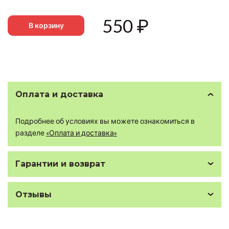
550
₽
В корзину
Оплата и доставка
Подробнее об условиях вы можете ознакомиться в
разделе
«Оплата и доставка»
Гарантии и возврат
Отзывы