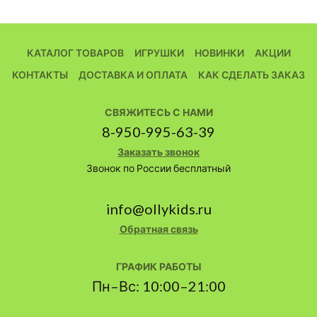
КАТАЛОГ ТОВАРОВ
ИГРУШКИ
НОВИНКИ
АКЦИИ
КОНТАКТЫ
ДОСТАВКА И ОПЛАТА
КАК СДЕЛАТЬ ЗАКАЗ
СВЯЖИТЕСЬ С НАМИ
8-950-995-63-39
Заказать звонок
Звонок по России бесплатный
info@ollykids.ru
Обратная связь
ГРАФИК РАБОТЫ
Пн–Вс: 10:00–21:00