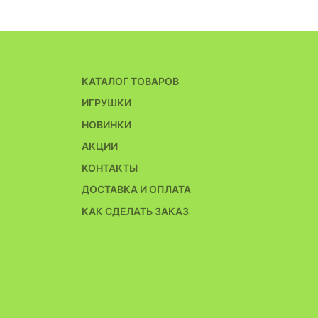
КАТАЛОГ ТОВАРОВ
ИГРУШКИ
НОВИНКИ
АКЦИИ
КОНТАКТЫ
ДОСТАВКА И ОПЛАТА
КАК СДЕЛАТЬ ЗАКАЗ