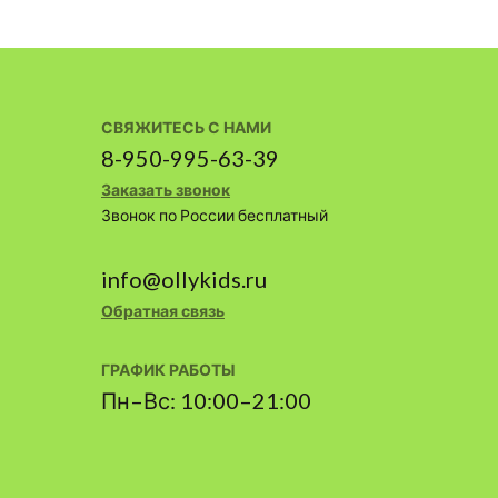
СВЯЖИТЕСЬ С НАМИ
8-950-995-63-39
Заказать звонок
Звонок по России бесплатный
info@ollykids.ru
Обратная связь
ГРАФИК РАБОТЫ
Пн–Вс: 10:00–21:00