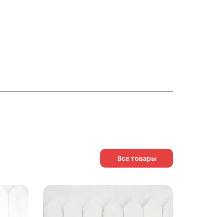
Все товары