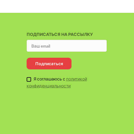
ПОДПИСАТЬСЯ НА РАССЫЛКУ
Подписаться
Я соглашаюсь с
политикой
конфиденциальности