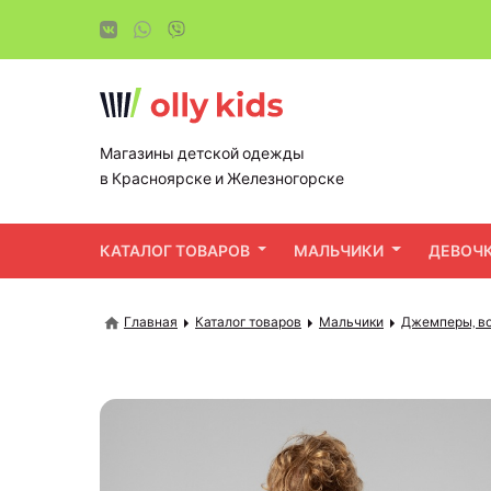
Магазины детской одежды
в Красноярске и Железногорске
КАТАЛОГ ТОВАРОВ
МАЛЬЧИКИ
ДЕВОЧ
Главная
Каталог товаров
Мальчики
Джемперы, во