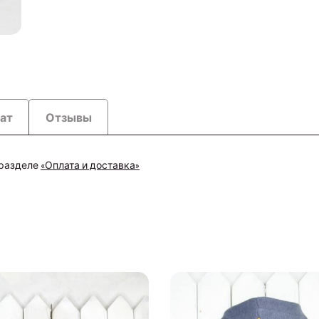
рат
Отзывы
 разделе
«Оплата и доставка»