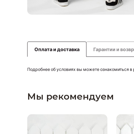
Оплата и доставка
Гарантии и возв
Подробнее об условиях вы можете ознакомиться в
Мы рекомендуем