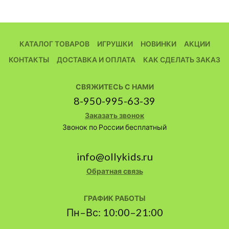
КАТАЛОГ ТОВАРОВ
ИГРУШКИ
НОВИНКИ
АКЦИИ
КОНТАКТЫ
ДОСТАВКА И ОПЛАТА
КАК СДЕЛАТЬ ЗАКАЗ
СВЯЖИТЕСЬ С НАМИ
8-950-995-63-39
Заказать звонок
Звонок по России бесплатный
info@ollykids.ru
Обратная связь
ГРАФИК РАБОТЫ
Пн–Вс: 10:00–21:00