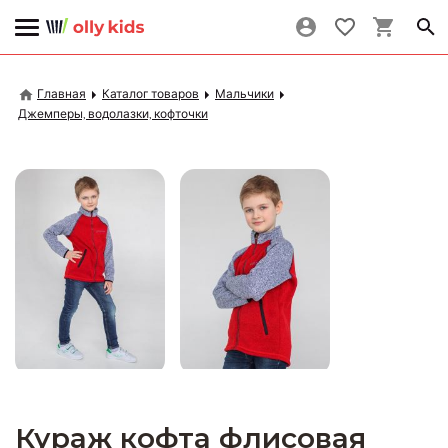
Главная
Каталог товаров
Мальчики
Джемперы, водолазки, кофточки
Кураж кофта флисовая