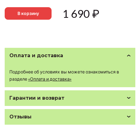
1 690
₽
В корзину
Оплата и доставка
Подробнее об условиях вы можете ознакомиться в
разделе
«Оплата и доставка»
Гарантии и возврат
Отзывы