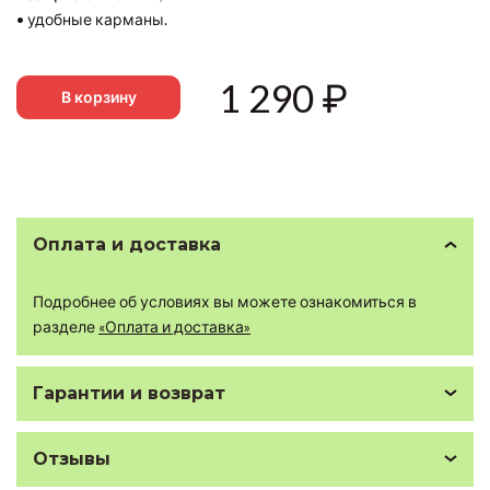
• удобные карманы.
1 290
₽
В корзину
Оплата и доставка
Подробнее об условиях вы можете ознакомиться в
разделе
«Оплата и доставка»
Гарантии и возврат
Отзывы