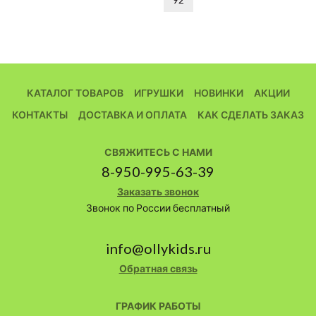
КАТАЛОГ ТОВАРОВ
ИГРУШКИ
НОВИНКИ
АКЦИИ
КОНТАКТЫ
ДОСТАВКА И ОПЛАТА
КАК СДЕЛАТЬ ЗАКАЗ
СВЯЖИТЕСЬ С НАМИ
8-950-995-63-39
Заказать звонок
Звонок по России бесплатный
info@ollykids.ru
Обратная связь
ГРАФИК РАБОТЫ