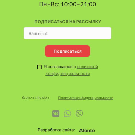
Пн–Вс: 10:00–21:00
ПОДПИСАТЬСЯ НА РАССЫЛКУ
Подписаться
Я соглашаюсь с
политикой
конфиденциальности
© 2023 Olly Kids
Политика конфиденциальности
Разработка сайта: