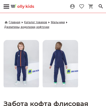
Главная
Каталог товаров
Мальчики
Джемперы, водолазки, кофточки
Забота кофта флисовая