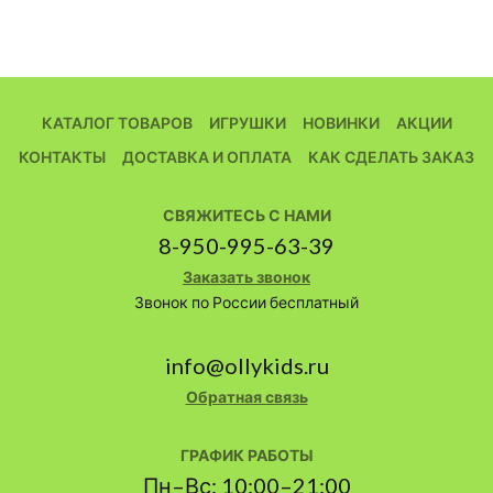
КАТАЛОГ ТОВАРОВ
ИГРУШКИ
НОВИНКИ
АКЦИИ
КОНТАКТЫ
ДОСТАВКА И ОПЛАТА
КАК СДЕЛАТЬ ЗАКАЗ
СВЯЖИТЕСЬ С НАМИ
8-950-995-63-39
Заказать звонок
Звонок по России бесплатный
info@ollykids.ru
Обратная связь
ГРАФИК РАБОТЫ
Пн–Вс: 10:00–21:00