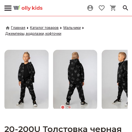
Главная
Каталог товаров
Мальчики
Джемперы, водолазки, кофточки
20-200U Толстовка черная