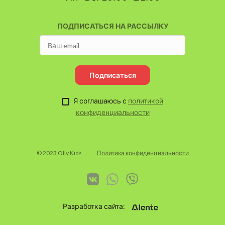
ПОДПИСАТЬСЯ НА РАССЫЛКУ
Подписаться
Я соглашаюсь с
политикой
конфиденциальности
© 2023 Olly Kids
Политика конфиденциальности
Разработка сайта: