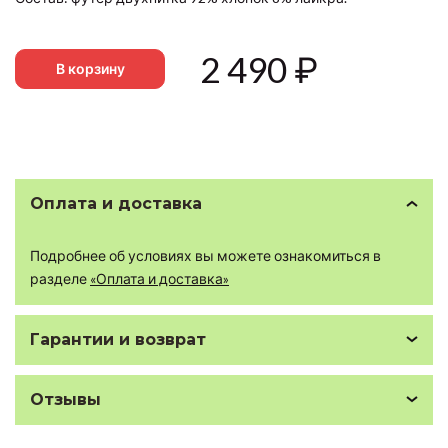
2 490
₽
В корзину
Оплата и доставка
Подробнее об условиях вы можете ознакомиться в
разделе
«Оплата и доставка»
Гарантии и возврат
Отзывы