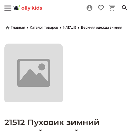
Главная
Каталог товаров
NATALIE
Верхняя одежда зимняя
21512 Пуховик зимний