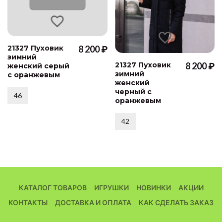
21327 Пуховик
8 200 ₽
зимний
21327 Пуховик
8 200 ₽
женский серый
зимний
с оранжевым
женский
черный с
46
оранжевым
42
КАТАЛОГ ТОВАРОВ
ИГРУШКИ
НОВИНКИ
АКЦИИ
КОНТАКТЫ
ДОСТАВКА И ОПЛАТА
КАК СДЕЛАТЬ ЗАКАЗ