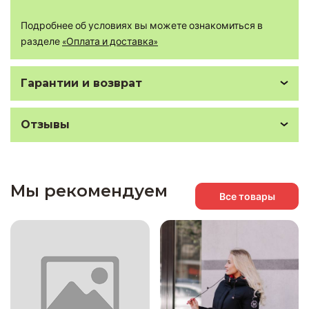
Подробнее об условиях вы можете ознакомиться в
разделе
«Оплата и доставка»
Гарантии и возврат
Отзывы
Мы рекомендуем
Все товары