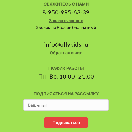
СВЯЖИТЕСЬ С НАМИ
8-950-995-63-39
Заказать звонок
Звонок по России бесплатный
info@ollykids.ru
Обратная связь
ГРАФИК РАБОТЫ
Пн–Вс: 10:00–21:00
ПОДПИСАТЬСЯ НА РАССЫЛКУ
Подписаться