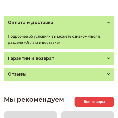
Оплата и доставка
Подробнее об условиях вы можете ознакомиться в
разделе
«Оплата и доставка»
Гарантии и возврат
Отзывы
Мы рекомендуем
Все товары