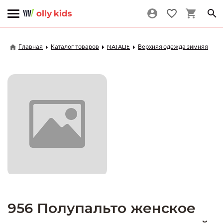
Главная
Каталог товаров
NATALIE
Верхняя одежда зимняя
956 Полупальто женское