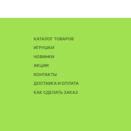
КАТАЛОГ ТОВАРОВ
ИГРУШКИ
НОВИНКИ
АКЦИИ
КОНТАКТЫ
ДОСТАВКА И ОПЛАТА
КАК СДЕЛАТЬ ЗАКАЗ