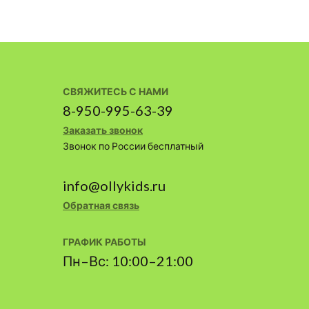
СВЯЖИТЕСЬ С НАМИ
8-950-995-63-39
Заказать звонок
Звонок по России бесплатный
info@ollykids.ru
Обратная связь
ГРАФИК РАБОТЫ
Пн–Вс: 10:00–21:00