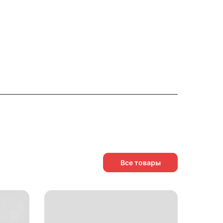
Все товары