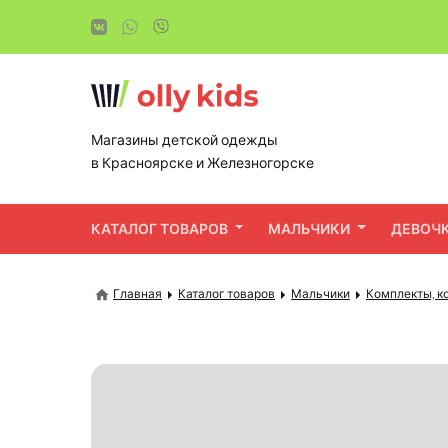
Магазины детской одежды
в Красноярске и Железногорске
КАТАЛОГ ТОВАРОВ
МАЛЬЧИКИ
ДЕВОЧ
Главная
Каталог товаров
Мальчики
Комплекты, к