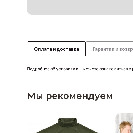
Оплата и доставка
Гарантии и возв
Подробнее об условиях вы можете ознакомиться в
Мы рекомендуем