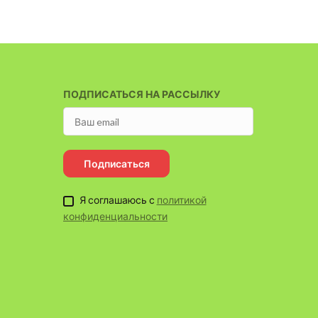
ПОДПИСАТЬСЯ НА РАССЫЛКУ
Подписаться
Я соглашаюсь с
политикой
конфиденциальности