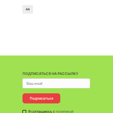
44
46
ПОДПИСАТЬСЯ НА РАССЫЛКУ
Подписаться
Я соглашаюсь с
политикой