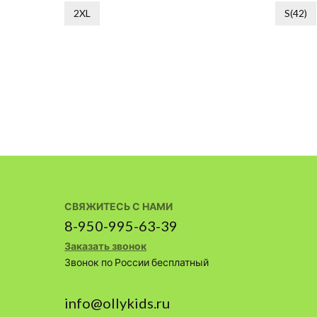
2XL
S(42)
СВЯЖИТЕСЬ С НАМИ
8-950-995-63-39
Заказать звонок
Звонок по России бесплатный
info@ollykids.ru