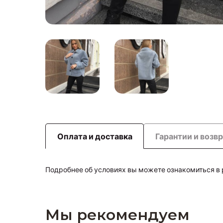
Оплата и доставка
Гарантии и возв
Подробнее об условиях вы можете ознакомиться в
Мы рекомендуем