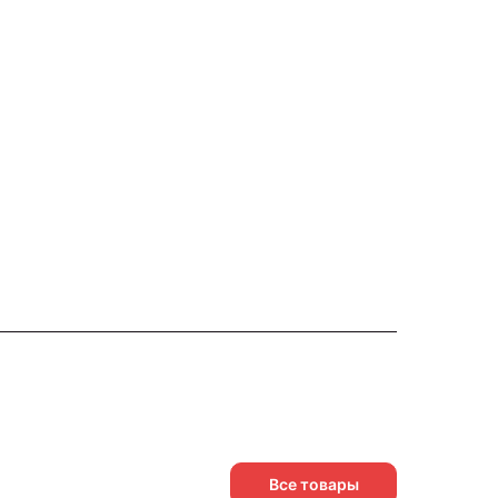
Все товары