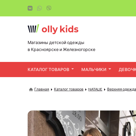
Магазины детской одежды
в Красноярске и Железногорске
КАТАЛОГ ТОВАРОВ
МАЛЬЧИКИ
ДЕВОЧ
Главная
Каталог товаров
NATALIE
Верхняя одежда