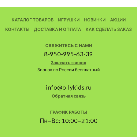
КАТАЛОГ ТОВАРОВ
ИГРУШКИ
НОВИНКИ
АКЦИИ
КОНТАКТЫ
ДОСТАВКА И ОПЛАТА
КАК СДЕЛАТЬ ЗАКАЗ
СВЯЖИТЕСЬ С НАМИ
8-950-995-63-39
Заказать звонок
Звонок по России бесплатный
info@ollykids.ru
Обратная связь
ГРАФИК РАБОТЫ
Пн–Вс: 10:00–21:00