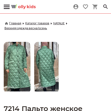
Главная
Каталог товаров
NATALIE
Верхняя одежда весна/осень
7214 Пальто женское