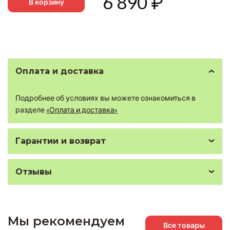
6 890
₽
В корзину
Оплата и доставка
Подробнее об условиях вы можете ознакомиться в
разделе
«Оплата и доставка»
Гарантии и возврат
Отзывы
Мы рекомендуем
Все товары