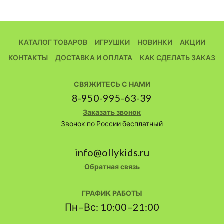
КАТАЛОГ ТОВАРОВ
ИГРУШКИ
НОВИНКИ
АКЦИИ
КОНТАКТЫ
ДОСТАВКА И ОПЛАТА
КАК СДЕЛАТЬ ЗАКАЗ
СВЯЖИТЕСЬ С НАМИ
8-950-995-63-39
Заказать звонок
Звонок по России бесплатный
info@ollykids.ru
Обратная связь
ГРАФИК РАБОТЫ
Пн–Вс: 10:00–21:00