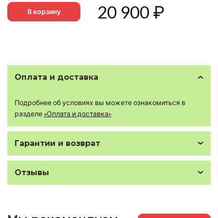
20 900
₽
В корзину
Оплата и доставка
Подробнее об условиях вы можете ознакомиться в
разделе
«Оплата и доставка»
Гарантии и возврат
Отзывы