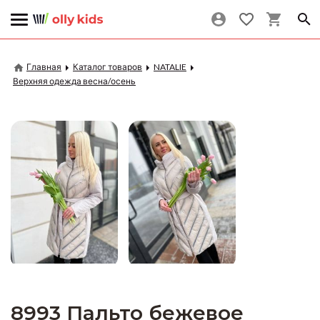
Главная
Каталог товаров
NATALIE
Верхняя одежда весна/осень
8993 Пальто бежевое