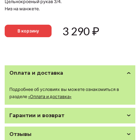
Цельнокроеный рукав 3/4.
Низ на манжете.
3 290
₽
В корзину
Оплата и доставка
Подробнее об условиях вы можете ознакомиться в
разделе
«Оплата и доставка»
Гарантии и возврат
Отзывы