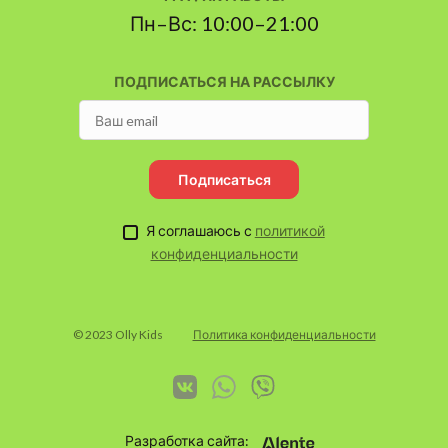
Пн–Вс: 10:00–21:00
ПОДПИСАТЬСЯ НА РАССЫЛКУ
Подписаться
Я соглашаюсь с
политикой
конфиденциальности
© 2023 Olly Kids
Политика конфиденциальности
Разработка сайта: