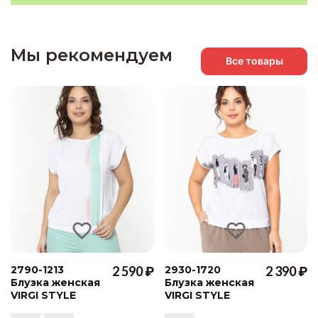
Мы рекомендуем
Все товары
2790-1213
2 590 ₽
2930-1720
2 390 ₽
Блузка женская
Блузка женская
VIRGI STYLE
VIRGI STYLE