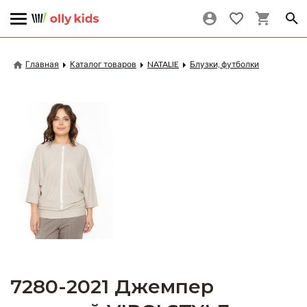
Главная
Каталог товаров
NATALIE
Блузки, футболки
7280-2021 Джемпер