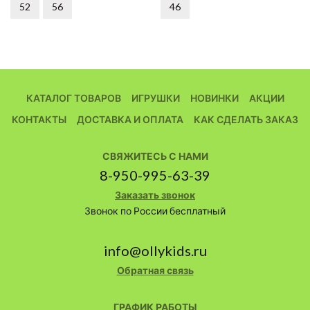
52
56
46
КАТАЛОГ ТОВАРОВ
ИГРУШКИ
НОВИНКИ
АКЦИИ
КОНТАКТЫ
ДОСТАВКА И ОПЛАТА
КАК СДЕЛАТЬ ЗАКАЗ
СВЯЖИТЕСЬ С НАМИ
8-950-995-63-39
Заказать звонок
Звонок по России бесплатный
info@ollykids.ru
Обратная связь
ГРАФИК РАБОТЫ