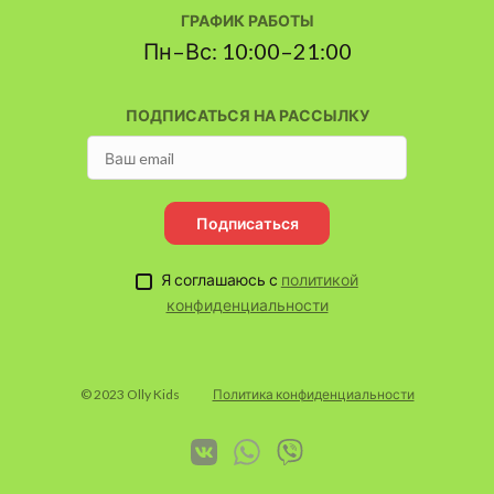
ГРАФИК РАБОТЫ
Пн–Вс: 10:00–21:00
ПОДПИСАТЬСЯ НА РАССЫЛКУ
Подписаться
Я соглашаюсь с
политикой
конфиденциальности
© 2023 Olly Kids
Политика конфиденциальности