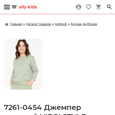
Главная
Каталог товаров
NATALIE
Блузки, футболки
7261-0454 Джемпер