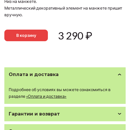
Низ на манжете.
Металлический декоративный элемент на манжете пришит
вручную.
3 290
₽
В корзину
Оплата и доставка
Подробнее об условиях вы можете ознакомиться в
разделе
«Оплата и доставка»
Гарантии и возврат