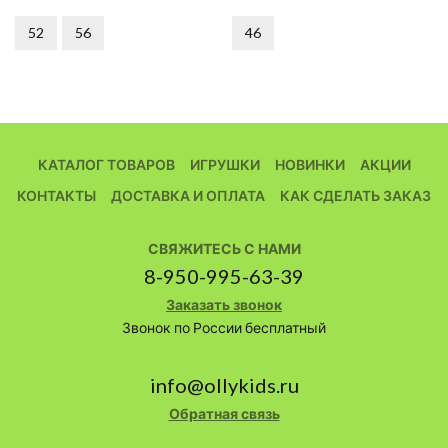
52
56
46
КАТАЛОГ ТОВАРОВ
ИГРУШКИ
НОВИНКИ
АКЦИИ
КОНТАКТЫ
ДОСТАВКА И ОПЛАТА
КАК СДЕЛАТЬ ЗАКАЗ
СВЯЖИТЕСЬ С НАМИ
8-950-995-63-39
Заказать звонок
Звонок по России бесплатный
info@ollykids.ru
Обратная связь