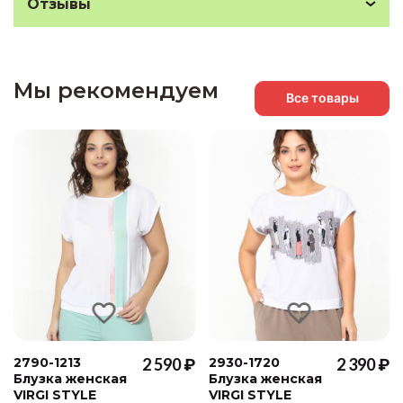
Отзывы
Мы рекомендуем
Все товары
2790-1213
2 590 ₽
2930-1720
2 390 ₽
Блузка женская
Блузка женская
VIRGI STYLE
VIRGI STYLE