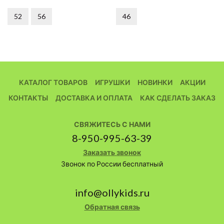
52
56
46
КАТАЛОГ ТОВАРОВ
ИГРУШКИ
НОВИНКИ
АКЦИИ
КОНТАКТЫ
ДОСТАВКА И ОПЛАТА
КАК СДЕЛАТЬ ЗАКАЗ
СВЯЖИТЕСЬ С НАМИ
8-950-995-63-39
Заказать звонок
Звонок по России бесплатный
info@ollykids.ru
Обратная связь