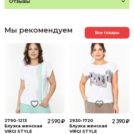
Отзывы
Мы рекомендуем
Все товары
2790-1213
2 590 ₽
2930-1720
2 390 ₽
Блузка женская
Блузка женская
VIRGI STYLE
VIRGI STYLE