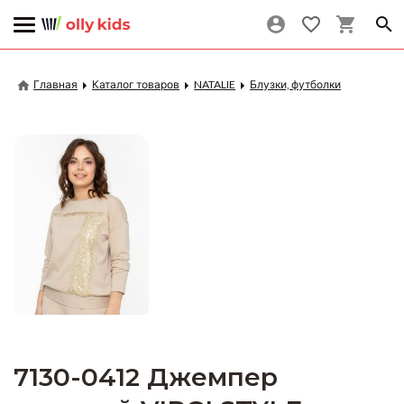
Главная
Каталог товаров
NATALIE
Блузки, футболки
7130-0412 Джемпер