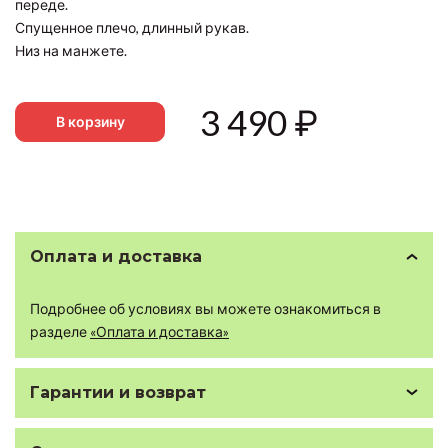
переде.
Спущенное плечо, длинный рукав.
Низ на манжете.
3 490
₽
В корзину
Оплата и доставка
Подробнее об условиях вы можете ознакомиться в
разделе
«Оплата и доставка»
Гарантии и возврат