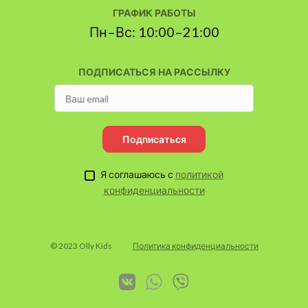
ГРАФИК РАБОТЫ
Пн–Вс: 10:00–21:00
ПОДПИСАТЬСЯ НА РАССЫЛКУ
Подписаться
Я соглашаюсь с
политикой
конфиденциальности
© 2023 Olly Kids
Политика конфиденциальности