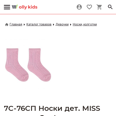
Главная
Каталог товаров
Девочки
Носки, колготки
7С-76СП Носки дет. MISS