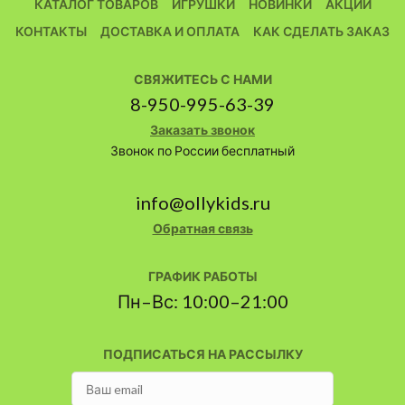
КАТАЛОГ ТОВАРОВ
ИГРУШКИ
НОВИНКИ
АКЦИИ
КОНТАКТЫ
ДОСТАВКА И ОПЛАТА
КАК СДЕЛАТЬ ЗАКАЗ
СВЯЖИТЕСЬ С НАМИ
8-950-995-63-39
Заказать звонок
Звонок по России бесплатный
info@ollykids.ru
Обратная связь
ГРАФИК РАБОТЫ
Пн–Вс: 10:00–21:00
ПОДПИСАТЬСЯ НА РАССЫЛКУ