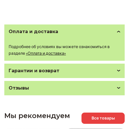
Оплата и доставка
Подробнее об условиях вы можете ознакомиться в
разделе
«Оплата и доставка»
Гарантии и возврат
Отзывы
Мы рекомендуем
Все товары