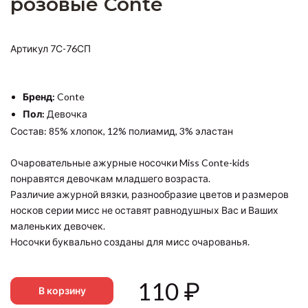
розовые Conte
Артикул 7С-76СП
Бренд:
Conte
Пол:
Девочка
Состав: 85% хлопок, 12% полиамид, 3% эластан
Очаровательные ажурные носочки Miss Conte-kids
понравятся девочкам младшего возраста.
Различие ажурной вязки, разнообразие цветов и размеров
носков серии мисс не оставят равнодушных Вас и Ваших
маленьких девочек.
Носочки буквально созданы для мисс очарованья.
110
₽
В корзину