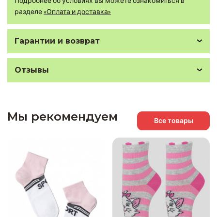
Подробнее об условиях вы можете ознакомиться в
разделе
«Оплата и доставка»
Гарантии и возврат
Отзывы
Мы рекомендуем
Все товары