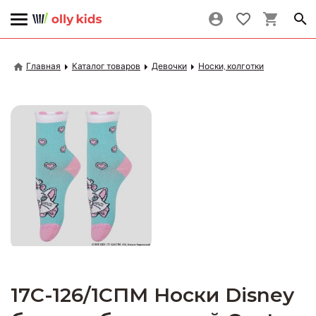
Главная
Каталог товаров
Девочки
Носки, колготки
17С-126/1СПМ Носки Disney