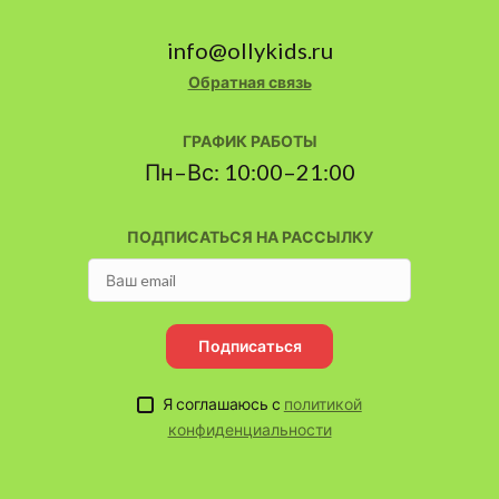
info@ollykids.ru
Обратная связь
ГРАФИК РАБОТЫ
Пн–Вс: 10:00–21:00
ПОДПИСАТЬСЯ НА РАССЫЛКУ
Подписаться
Я соглашаюсь с
политикой
конфиденциальности