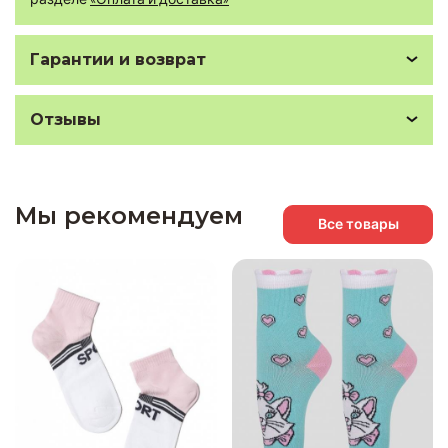
Гарантии и возврат
Отзывы
Мы рекомендуем
Все товары