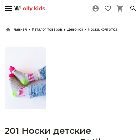
Главная
Каталог товаров
Девочки
Носки, колготки
201 Носки детские