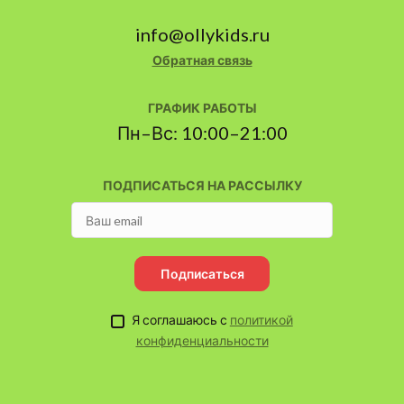
info@ollykids.ru
Обратная связь
ГРАФИК РАБОТЫ
Пн–Вс: 10:00–21:00
ПОДПИСАТЬСЯ НА РАССЫЛКУ
Подписаться
Я соглашаюсь с
политикой
конфиденциальности