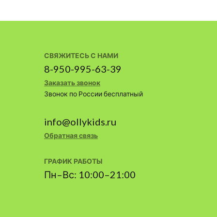
СВЯЖИТЕСЬ С НАМИ
8-950-995-63-39
Заказать звонок
Звонок по России бесплатный
info@ollykids.ru
Обратная связь
ГРАФИК РАБОТЫ
Пн–Вс: 10:00–21:00