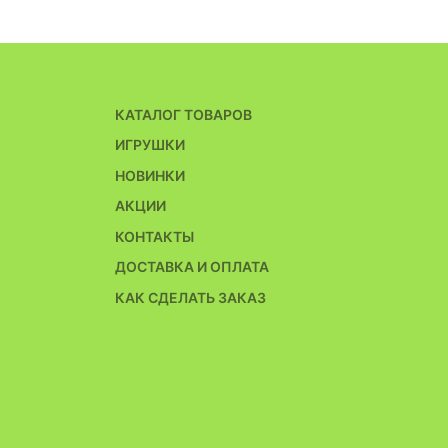
КАТАЛОГ ТОВАРОВ
ИГРУШКИ
НОВИНКИ
АКЦИИ
КОНТАКТЫ
ДОСТАВКА И ОПЛАТА
КАК СДЕЛАТЬ ЗАКАЗ