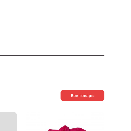
Все товары