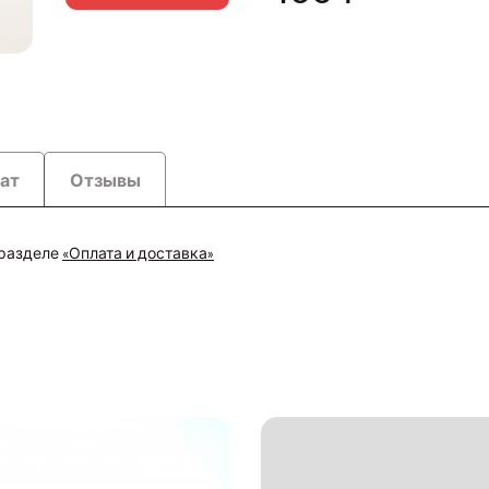
рат
Отзывы
 разделе
«Оплата и доставка»