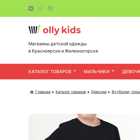
Магазины детской одежды
в Красноярске и Железногорске
КАТАЛОГ ТОВАРОВ
МАЛЬЧИКИ
ДЕВОЧ
Главная
Каталог товаров
Девочки
Футболки, топы