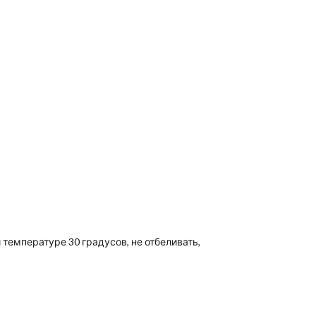
 температуре 30 градусов, не отбеливать,