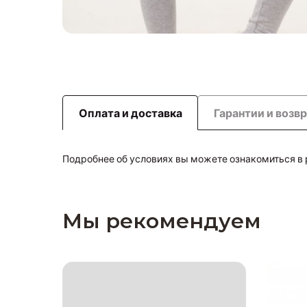
Оплата и доставка
Гарантии и возв
Подробнее об условиях вы можете ознакомиться в
Мы рекомендуем