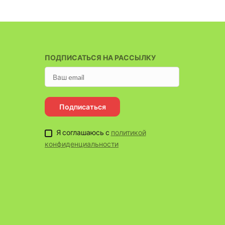
ПОДПИСАТЬСЯ НА РАССЫЛКУ
Подписаться
Я соглашаюсь с
политикой
конфиденциальности