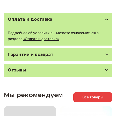
Оплата и доставка
Подробнее об условиях вы можете ознакомиться в
разделе
«Оплата и доставка»
Гарантии и возврат
Отзывы
Мы рекомендуем
Все товары