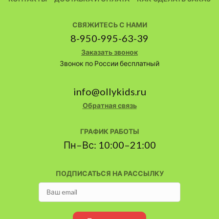
СВЯЖИТЕСЬ С НАМИ
8-950-995-63-39
Заказать звонок
Звонок по России бесплатный
info@ollykids.ru
Обратная связь
ГРАФИК РАБОТЫ
Пн–Вс: 10:00–21:00
ПОДПИСАТЬСЯ НА РАССЫЛКУ