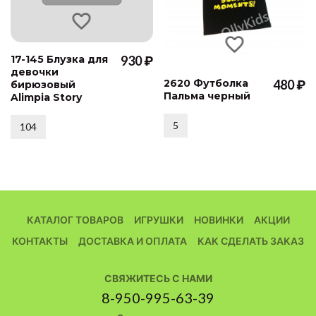
17-145 Блузка для
930 ₽
девочки
2620 Футболка
480 ₽
бирюзовый
Пальма черный
Alimpia Story
5
104
КАТАЛОГ ТОВАРОВ
ИГРУШКИ
НОВИНКИ
АКЦИИ
КОНТАКТЫ
ДОСТАВКА И ОПЛАТА
КАК СДЕЛАТЬ ЗАКАЗ
СВЯЖИТЕСЬ С НАМИ
8-950-995-63-39