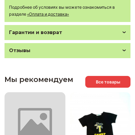
Подробнее об условиях вы можете ознакомиться в
разделе
«Оплата и доставка»
Гарантии и возврат
Отзывы
Мы рекомендуем
Все товары