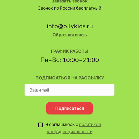
Заказать звонок
Звонок по России бесплатный
info@ollykids.ru
Обратная связь
ГРАФИК РАБОТЫ
Пн–Вс: 10:00–21:00
ПОДПИСАТЬСЯ НА РАССЫЛКУ
Подписаться
Я соглашаюсь с
политикой
конфиденциальности