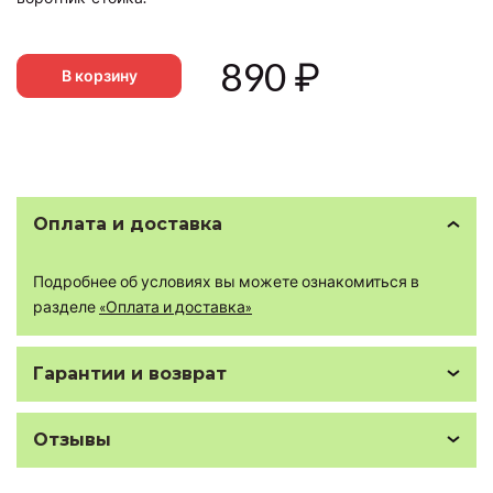
890
₽
В корзину
Оплата и доставка
Подробнее об условиях вы можете ознакомиться в
разделе
«Оплата и доставка»
Гарантии и возврат
Отзывы