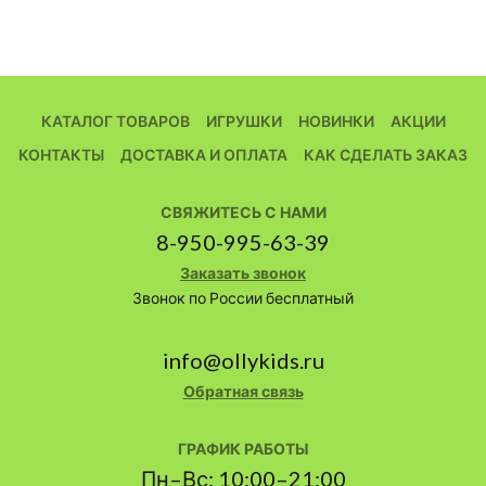
КАТАЛОГ ТОВАРОВ
ИГРУШКИ
НОВИНКИ
АКЦИИ
КОНТАКТЫ
ДОСТАВКА И ОПЛАТА
КАК СДЕЛАТЬ ЗАКАЗ
СВЯЖИТЕСЬ С НАМИ
8-950-995-63-39
Заказать звонок
Звонок по России бесплатный
info@ollykids.ru
Обратная связь
ГРАФИК РАБОТЫ
Пн–Вс: 10:00–21:00