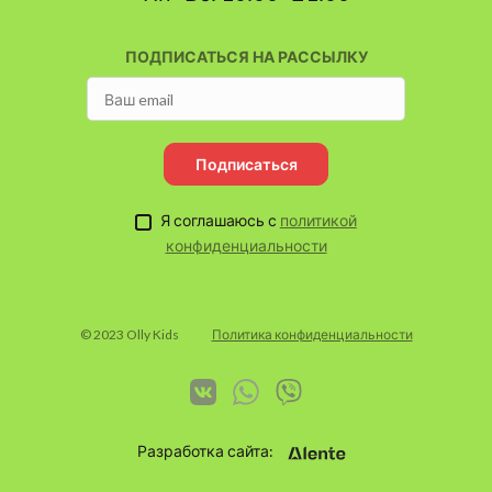
ПОДПИСАТЬСЯ НА РАССЫЛКУ
Подписаться
Я соглашаюсь с
политикой
конфиденциальности
© 2023 Olly Kids
Политика конфиденциальности
Разработка сайта: