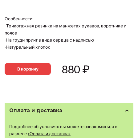
Особенности:
-Трикотажная резинка на манжетах рукавов, воротнике и
поясе
-На груди принт в виде сердца с надписью
-Натуральный хлопок
880
₽
В корзину
Оплата и доставка
Подробнее об условиях вы можете ознакомиться в
разделе
«Оплата и доставка»