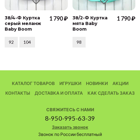
38/4-Ф Куртка
1 790 ₽
38/2-Ф Куртка
1 790 ₽
серый меланж
мята Baby
Baby Boom
Boom
92
104
98
КАТАЛОГ ТОВАРОВ
ИГРУШКИ
НОВИНКИ
АКЦИИ
КОНТАКТЫ
ДОСТАВКА И ОПЛАТА
КАК СДЕЛАТЬ ЗАКАЗ
СВЯЖИТЕСЬ С НАМИ
8-950-995-63-39
Заказать звонок
Звонок по России бесплатный