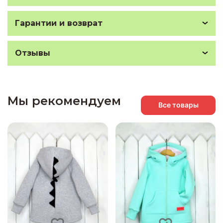
Гарантии и возврат
Отзывы
Мы рекомендуем
Все товары