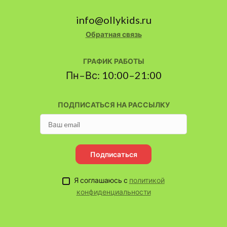
info@ollykids.ru
Обратная связь
ГРАФИК РАБОТЫ
Пн–Вс: 10:00–21:00
ПОДПИСАТЬСЯ НА РАССЫЛКУ
Подписаться
Я соглашаюсь с
политикой
конфиденциальности