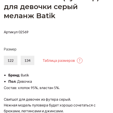
для девочки серый
меланж Batik
Артикул 02569
Размер
122
134
Таблица размеров
?
Бренд:
Batik
Пол:
Девочка
Состав: хлопок 95%, эластан 5%.
Свитшот для девочек из футера серый.
Нежная модель пуловера будет хорошо сочетаться с
брюками, леггинсами и джинсами.