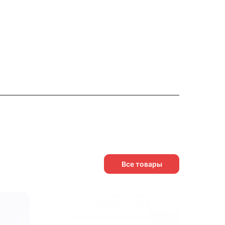
Все товары