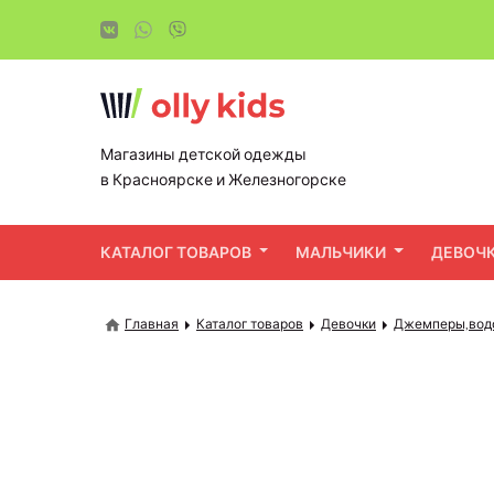
Магазины детской одежды
в Красноярске и Железногорске
КАТАЛОГ ТОВАРОВ
МАЛЬЧИКИ
ДЕВОЧ
Главная
Каталог товаров
Девочки
Джемперы,водо