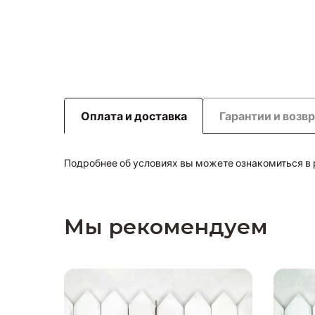
Оплата и доставка
Гарантии и возв
Подробнее об условиях вы можете ознакомиться в
Мы рекомендуем