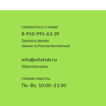
СВЯЖИТЕСЬ С НАМИ
8-950-995-63-39
Заказать звонок
Звонок по России бесплатный
info@ollykids.ru
Обратная связь
ГРАФИК РАБОТЫ
Пн–Вс: 10:00–21:00