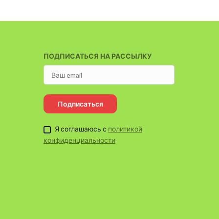
ПОДПИСАТЬСЯ НА РАССЫЛКУ
Подписаться
Я соглашаюсь с
политикой
конфиденциальности