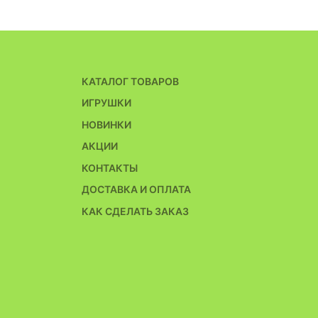
КАТАЛОГ ТОВАРОВ
ИГРУШКИ
НОВИНКИ
АКЦИИ
КОНТАКТЫ
ДОСТАВКА И ОПЛАТА
КАК СДЕЛАТЬ ЗАКАЗ